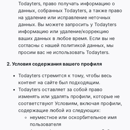
Todayters, право получать информацию о
данных, собранных Todayters, а также право
на удаление или исправление неточных
данных. Вы можете запросить у Todayters
информацию или удаление/коррекцию
ваших данных в любое время. Если вы не
согласны с нашей политикой данных, мы
просим вас не использовать Todayters.
2. Условия содержания вашего профиля
Todayters стремится к тому, чтобы весь
контент на сайте был подходящим.
Todayters оставляет за собой право
изменять или удалять профили, которые не
соответствуют Условиям, включая профили,
содержащие любой из следующих:
неуместное или оскорбительное имя
пользователя