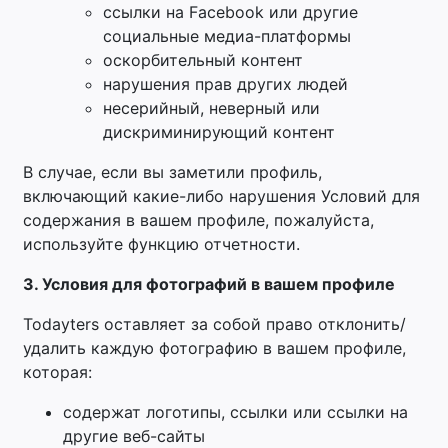
ссылки на Facebook или другие
социальные медиа-платформы
оскорбительный контент
нарушения прав других людей
несерийный, неверный или
дискриминирующий контент
В случае, если вы заметили профиль,
включающий какие-либо нарушения Условий для
содержания в вашем профиле, пожалуйста,
используйте функцию отчетности.
3. Условия для фотографий в вашем профиле
Todayters оставляет за собой право отклонить/
удалить каждую фотографию в вашем профиле,
которая:
содержат логотипы, ссылки или ссылки на
другие веб-сайты