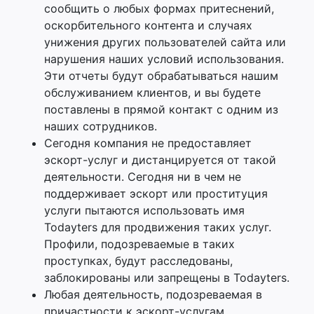
сообщить о любых формах притеснений,
оскорбительного контента и случаях
унижения других пользователей сайта или
нарушения наших условий использования.
Эти отчеты будут обрабатываться нашим
обслуживанием клиентов, и вы будете
поставлены в прямой контакт с одним из
наших сотрудников.
Сегодня компания не предоставляет
эскорт-услуг и дистанцируется от такой
деятельности. Сегодня ни в чем не
поддерживает эскорт или проституция
услуги пытаются использовать имя
Todayters для продвижения таких услуг.
Профили, подозреваемые в таких
проступках, будут расследованы,
заблокированы или запрещены в Todayters.
Любая деятельность, подозреваемая в
причастности к эскорт-услугам,