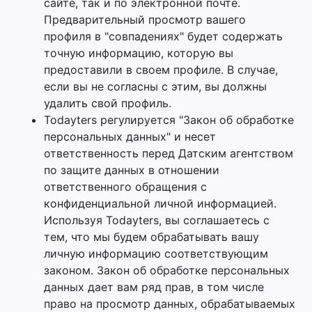
сайте, так и по электронной почте.
Предварительный просмотр вашего
профиля в "совпадениях" будет содержать
точную информацию, которую вы
предоставили в своем профиле. В случае,
если вы не согласны с этим, вы должны
удалить свой профиль.
Todayters регулируется "Закон об обработке
персональных данных" и несет
ответственность перед Датским агентством
по защите данных в отношении
ответственного обращения с
конфиденциальной личной информацией.
Используя Todayters, вы соглашаетесь с
тем, что мы будем обрабатывать вашу
личную информацию соответствующим
законом. Закон об обработке персональных
данных дает вам ряд прав, в том числе
право на просмотр данных, обрабатываемых