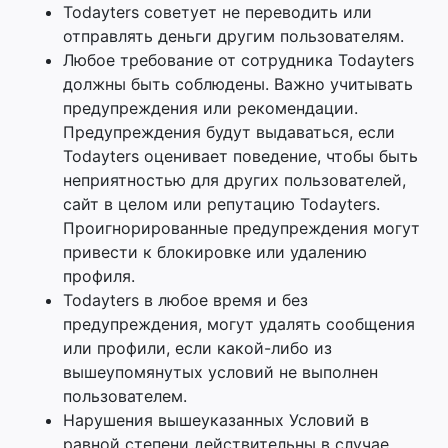
Todayters советует не переводить или
отправлять деньги другим пользователям.
Любое требование от сотрудника Todayters
должны быть соблюдены. Важно учитывать
предупреждения или рекомендации.
Предупреждения будут выдаваться, если
Todayters оценивает поведение, чтобы быть
неприятностью для других пользователей,
сайт в целом или репутацию Todayters.
Проигнорированные предупреждения могут
привести к блокировке или удалению
профиля.
Todayters в любое время и без
предупреждения, могут удалять сообщения
или профили, если какой-либо из
вышеупомянутых условий не выполнен
пользователем.
Нарушения вышеуказанных Условий в
равной степени действительны в случае