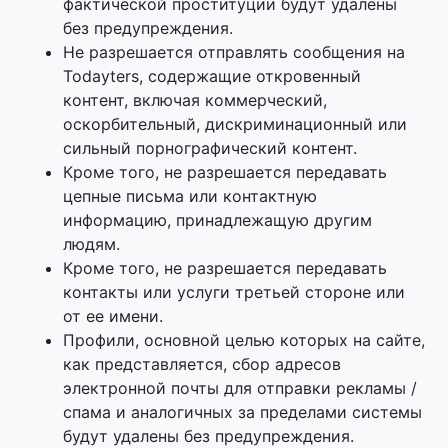
фактической проституции будут удалены
без предупреждения.
Не разрешается отправлять сообщения на
Todayters, содержащие откровенный
контент, включая коммерческий,
оскорбительный, дискриминационный или
сильный порнографический контент.
Кроме того, не разрешается передавать
цепные письма или контактную
информацию, принадлежащую другим
людям.
Кроме того, не разрешается передавать
контакты или услуги третьей стороне или
от ее имени.
Профили, основной целью которых на сайте,
как представляется, сбор адресов
электронной почты для отправки рекламы /
спама и аналогичных за пределами системы
будут удалены без предупреждения.