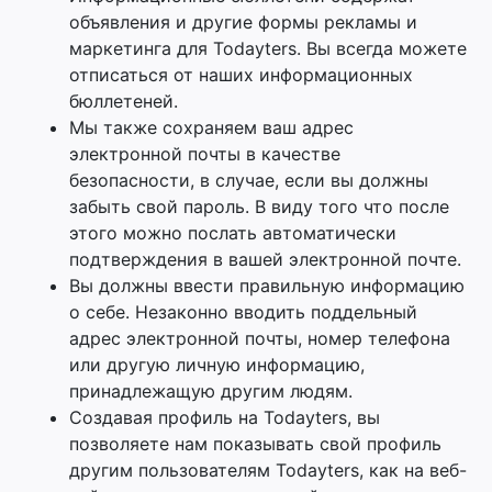
объявления и другие формы рекламы и
маркетинга для Todayters. Вы всегда можете
отписаться от наших информационных
бюллетеней.
Мы также сохраняем ваш адрес
электронной почты в качестве
безопасности, в случае, если вы должны
забыть свой пароль. В виду того что после
этого можно послать автоматически
подтверждения в вашей электронной почте.
Вы должны ввести правильную информацию
о себе. Незаконно вводить поддельный
адрес электронной почты, номер телефона
или другую личную информацию,
принадлежащую другим людям.
Создавая профиль на Todayters, вы
позволяете нам показывать свой профиль
другим пользователям Todayters, как на веб-