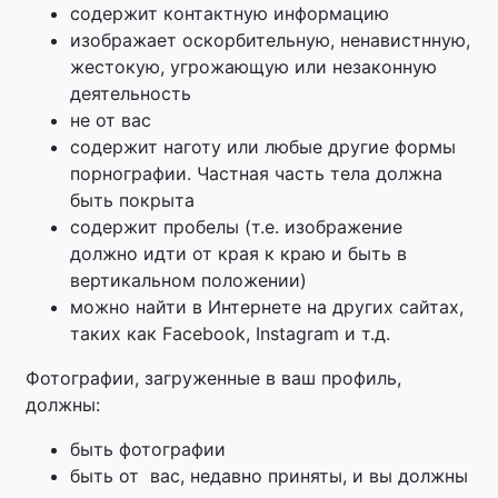
содержит контактную информацию
изображает оскорбительную, ненавистнную,
жестокую, угрожающую или незаконную
деятельность
не от вас
содержит наготу или любые другие формы
порнографии. Частная часть тела должна
быть покрыта
содержит пробелы (т.е. изображение
должно идти от края к краю и быть в
вертикальном положении)
можно найти в Интернете на других сайтах,
таких как Facebook, Instagram и т.д.
Фотографии, загруженные в ваш профиль,
должны:
быть фотографии
быть от вас, недавно приняты, и вы должны