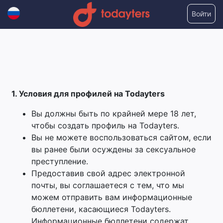
Войти
1. Условия для профилей на Todayters
Вы должны быть по крайней мере 18 лет,
чтобы создать профиль на Todayters.
Вы не можете воспользоваться сайтом, если
вы ранее были осуждены за сексуальное
преступление.
Предоставив свой адрес электронной
почты, вы соглашаетеся с тем, что мы
можем отправить вам информационные
бюллетени, касающиеся Todayters.
Информационные бюллетени содержат