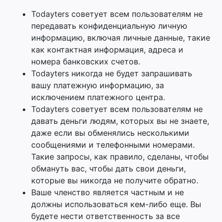
Todayters советует всем пользователям не
передавать конфиденциальную личную
информацию, включая личные данные, такие
как контактная информация, адреса и
номера банковских счетов.
Todayters никогда не будет запрашивать
вашу платежную информацию, за
исключением платежного центра.
Todayters советует всем пользователям не
давать деньги людям, которых вы не знаете,
даже если вы обменялись несколькими
сообщениями и телефонными номерами.
Такие запросы, как правило, сделаны, чтобы
обмануть вас, чтобы дать свои деньги,
которые вы никогда не получите обратно.
Ваше членство является частным и не
должны использоваться кем-либо еще. Вы
будете нести ответственность за все