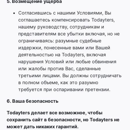
5. Возмещение ущерба
Согласившись с нашими Условиями, Вы
соглашаетесь компенсировать Todayters,
нашему руководству, сотрудникам и
представителям все убытки включая, но не
ограничиваясь: разумные судебные
издержки, понесенные вами или Вашей
деятельностью на Todayters, включая
нарушения Условий или любые обвинения
или жалобы против Вас, сделанные
третьими лицами. Вы должны сотрудничать
в полном объеме, как это разумно
требуется при оспаривании претензии.
6. Ваша безопасность
Todayters делает все возможное, чтобы
сохранить сайт в безопасности, но Todayters не
может дать никаких гарантий.