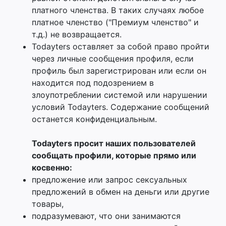
платного членства. В таких случаях любое
платное членство ("Премиум членство" и
т.д.) не возвращается.
Todayters оставляет за собой право пройти
через личные сообщения профиля, если
профиль был зарегистрирован или если он
находится под подозрением в
злоупотреблении системой или нарушении
условий Todayters. Содержание сообщений
останется конфиденциальным.
Todayters просит наших пользователей
сообщать профили, которые прямо или
косвенно:
предложение или запрос сексуальных
предложений в обмен на деньги или другие
товары,
подразумевают, что они занимаются