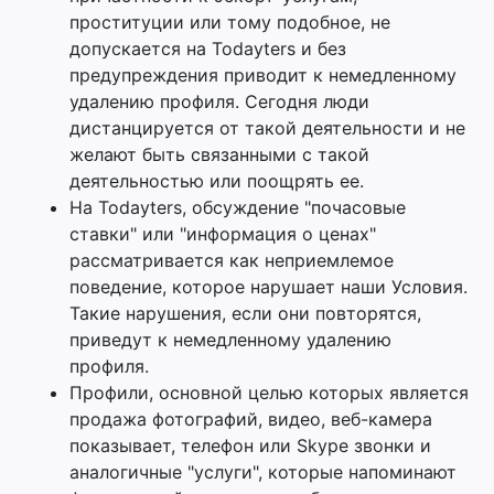
проституции или тому подобное, не
допускается на Todayters и без
предупреждения приводит к немедленному
удалению профиля. Сегодня люди
дистанцируется от такой деятельности и не
желают быть связанными с такой
деятельностью или поощрять ее.
На Todayters, обсуждение "почасовые
ставки" или "информация о ценах"
рассматривается как неприемлемое
поведение, которое нарушает наши Условия.
Такие нарушения, если они повторятся,
приведут к немедленному удалению
профиля.
Профили, основной целью которых является
продажа фотографий, видео, веб-камера
показывает, телефон или Skype звонки и
аналогичные "услуги", которые напоминают