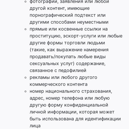
фотографии, заявления или любой
другой контент, имеющие
порнографический подтекст или
другими способами неуместными
прямые или косвенные ссылки на
проституцию, эскорт-услуги или любые
другие формы торговли людьми
(такие, как выражение намерения
продавать/покупать любые виды
сексуальных услуг) содержание,
связанное с педофилией
рекламы или любого другого
коммерческого контента
номер национального страхования,
адрес, номер телефона или любую
другую форму конфиденциальной
личной информации, которая может
быть использована для идентификации
лица