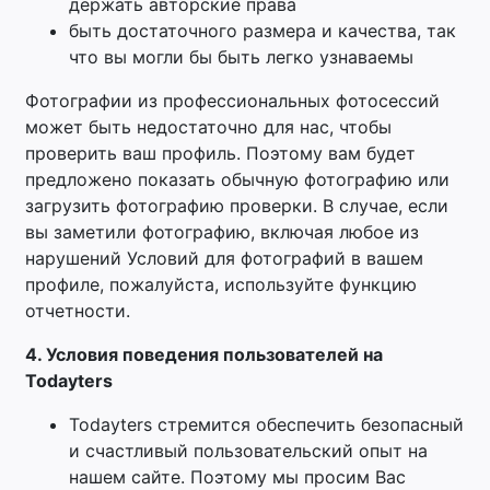
держать авторские права
быть достаточного размера и качества, так
что вы могли бы быть легко узнаваемы
Фотографии из профессиональных фотосессий
может быть недостаточно для нас, чтобы
проверить ваш профиль. Поэтому вам будет
предложено показать обычную фотографию или
загрузить фотографию проверки. В случае, если
вы заметили фотографию, включая любое из
нарушений Условий для фотографий в вашем
профиле, пожалуйста, используйте функцию
отчетности.
4.
Условия поведения пользователей на
Todayters
Todayters стремится обеспечить безопасный
и счастливый пользовательский опыт на
нашем сайте. Поэтому мы просим Вас