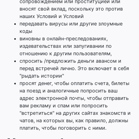
сопровождением или проституцией или
вносят свой вклад, поскольку это против
наших Условий и Условий
передавать вирусы или другие злоумные
коды
виновны в онлайн-преследованиях,
издевательствах или запугивании по
отношению к другим пользователям,
спросить /предложить деньги авансом и
перед встречей лично. Это включает в себя
"рыдать истории"
просят денег, чтобы оплатить счета, билеты
на поезд и аналогичные попросить ваш
адрес электронной почты, чтобы отправить
вам рекламу и спам или попросить
"встретиться" на других сайтах знакомств и
чатов, на которых вы, как правило, должны
платить, чтобы поговорить с ними.