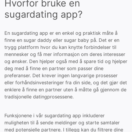
Hvorfor bruke en
sugardating app?
En sugardating app er en enkel og praktisk måte å
finne en sugar daddy eller sugar baby på. Det er en
trygg plattform hvor du kan knytte forbindelser til
mennesker og få mer informasjon om deres interesser
og ønsker. Den hjelper også med å spare tid og hjelper
deg med å finne en partner som passer dine
preferanser. Det krever ingen langvarige prosesser
eller forhåndsinvesteringer fra din side, og det gjør det
enklere å finne en partner uten å måtte gå gjennom de
tradisjonelle datingprosessene.
Funksjonene i vår sugardating app inkluderer
muligheten til å sende meldinger og starte samtaler
med potensielle partnere. I tillegg kan du filtrere dine