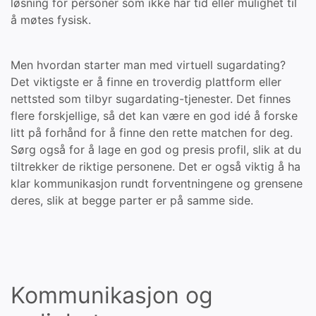
løsning for personer som ikke har tid eller mulighet til
å møtes fysisk.
Men hvordan starter man med virtuell sugardating?
Det viktigste er å finne en troverdig plattform eller
nettsted som tilbyr sugardating-tjenester. Det finnes
flere forskjellige, så det kan være en god idé å forske
litt på forhånd for å finne den rette matchen for deg.
Sørg også for å lage en god og presis profil, slik at du
tiltrekker de riktige personene. Det er også viktig å ha
klar kommunikasjon rundt forventningene og grensene
deres, slik at begge parter er på samme side.
Kommunikasjon og