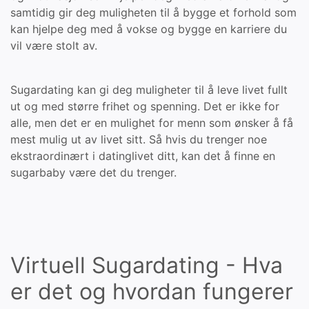
samtidig gir deg muligheten til å bygge et forhold som
kan hjelpe deg med å vokse og bygge en karriere du
vil være stolt av.
Sugardating kan gi deg muligheter til å leve livet fullt
ut og med større frihet og spenning. Det er ikke for
alle, men det er en mulighet for menn som ønsker å få
mest mulig ut av livet sitt. Så hvis du trenger noe
ekstraordinært i datinglivet ditt, kan det å finne en
sugarbaby være det du trenger.
Virtuell Sugardating - Hva
er det og hvordan fungerer