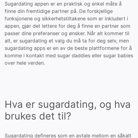
Sugardating appen er en praktisk og enkel måte å
finne din fremtidige partner på. De forskjellige
funksjonene og sikkerhetstiltakene som er inkludert i
appen, gjør det lettere for deg å finne en partner som
passer dine preferanser og ønsker. Når alt kommer til
alt, er sugardating et valg du må ta for deg selv, men
sugardating apps er en av de beste plattformene for å
komme i kontakt med sugar daddies eller sugar babies
over hele verden.
Hva er sugardating, og hva
brukes det til?
Sugardating defineres som en avtale mellom en såkalt