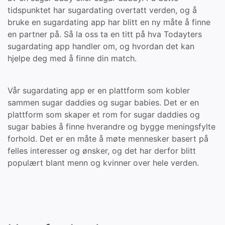
tidspunktet har sugardating overtatt verden, og å
bruke en sugardating app har blitt en ny måte å finne
en partner på. Så la oss ta en titt på hva Todayters
sugardating app handler om, og hvordan det kan
hjelpe deg med å finne din match.
Vår sugardating app er en plattform som kobler
sammen sugar daddies og sugar babies. Det er en
plattform som skaper et rom for sugar daddies og
sugar babies å finne hverandre og bygge meningsfylte
forhold. Det er en måte å møte mennesker basert på
felles interesser og ønsker, og det har derfor blitt
populært blant menn og kvinner over hele verden.