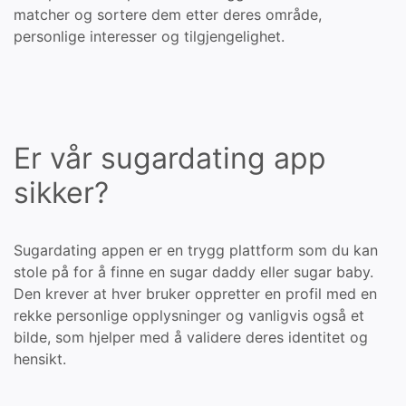
matcher og sortere dem etter deres område,
personlige interesser og tilgjengelighet.
Er vår sugardating app
sikker?
Sugardating appen er en trygg plattform som du kan
stole på for å finne en sugar daddy eller sugar baby.
Den krever at hver bruker oppretter en profil med en
rekke personlige opplysninger og vanligvis også et
bilde, som hjelper med å validere deres identitet og
hensikt.