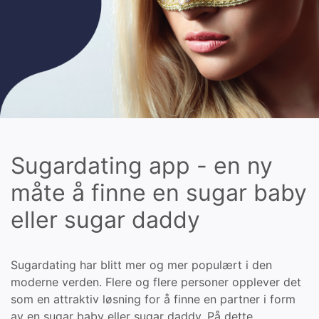
Sugardating app - en ny
måte å finne en sugar baby
eller sugar daddy
Sugardating har blitt mer og mer populært i den
moderne verden. Flere og flere personer opplever det
som en attraktiv løsning for å finne en partner i form
av en sugar baby eller sugar daddy. På dette