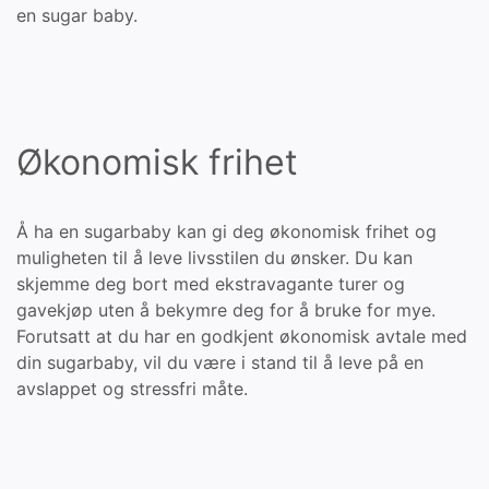
en sugar baby.
Økonomisk frihet
Å ha en sugarbaby kan gi deg økonomisk frihet og
muligheten til å leve livsstilen du ønsker. Du kan
skjemme deg bort med ekstravagante turer og
gavekjøp uten å bekymre deg for å bruke for mye.
Forutsatt at du har en godkjent økonomisk avtale med
din sugarbaby, vil du være i stand til å leve på en
avslappet og stressfri måte.