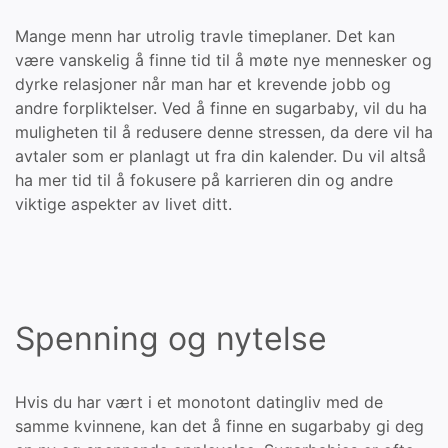
Mange menn har utrolig travle timeplaner. Det kan
være vanskelig å finne tid til å møte nye mennesker og
dyrke relasjoner når man har et krevende jobb og
andre forpliktelser. Ved å finne en sugarbaby, vil du ha
muligheten til å redusere denne stressen, da dere vil ha
avtaler som er planlagt ut fra din kalender. Du vil altså
ha mer tid til å fokusere på karrieren din og andre
viktige aspekter av livet ditt.
Spenning og nytelse
Hvis du har vært i et monotont datingliv med de
samme kvinnene, kan det å finne en sugarbaby gi deg