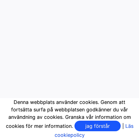
Denna webbplats använder cookies. Genom att
fortsätta surfa på webbplatsen godkänner du vår
användning av cookies. Granska vår information om
cookies för mer information.
jag förstår
|
Läs
cookiepolicy