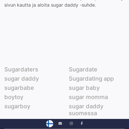
sivun kautta ja aloita sugar daddy -suhde.
Sugardaters
Sugardate
sugar daddy
Sugardating app
sugarbabe
sugar baby
boytoy
sugar momma
sugarboy
sugar daddy
suomessa