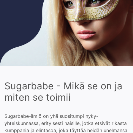
Sugarbabe - Mikä se on ja
miten se toimii
Sugarbabe-ilmiö on yhä suositumpi nyky-
yhteiskunnassa, erityisesti naisille, jotka etsivät rikasta
kumppania ja elintasoa, joka täyttää heidän unelmansa